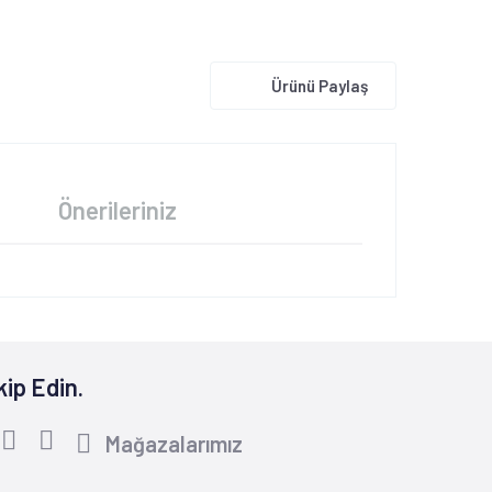
Ürünü Paylaş
Önerileriniz
kip Edin.
Mağazalarımız