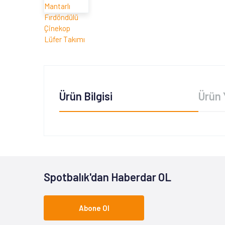
Ürün Bilgisi
Ürün 
Spotbalık'dan Haberdar OL
Abone Ol