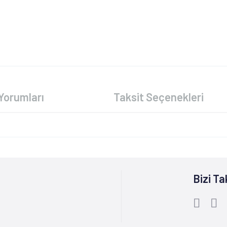
Yorumları
Taksit Seçenekleri
Bizi Ta