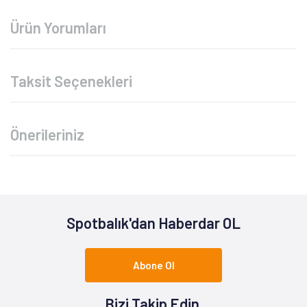
Ürün Yorumları
Taksit Seçenekleri
Önerileriniz
Spotbalık'dan Haberdar OL
Abone Ol
Bizi Takip Edin.