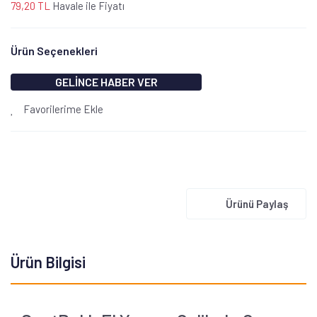
79,20 TL
Havale ile Fiyatı
Ürün Seçenekleri
GELİNCE HABER VER
Favorilerime Ekle
Ürünü Paylaş
Ürün Bilgisi