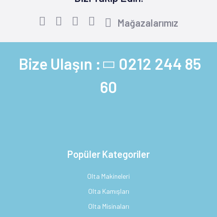
Mağazalarımız
Bize Ulaşın :
0212 244 85
60
Popüler Kategoriler
Olta Makineleri
Olta Kamışları
Olta Misinaları