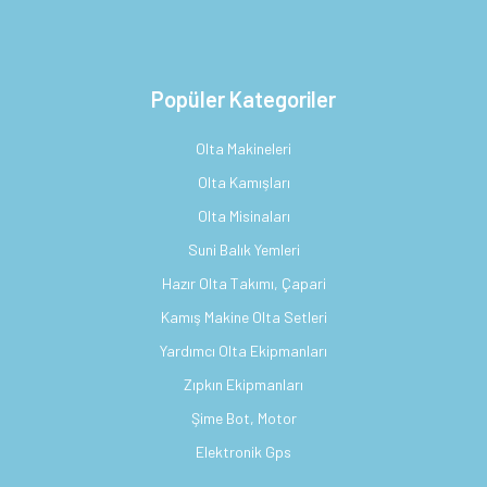
Popüler Kategoriler
Olta Makineleri
Olta Kamışları
Olta Misinaları
Suni Balık Yemleri
Hazır Olta Takımı, Çapari
Kamış Makine Olta Setleri
Yardımcı Olta Ekipmanları
Zıpkın Ekipmanları
Şime Bot, Motor
Elektronik Gps