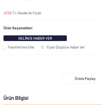
47,50 TL
Havale ile Fiyatı
Ürün Seçenekleri
GELİNCE HABER VER
Favorilerime Ekle
Fiyatı Düşünce Haber Ver
Ürünü Paylaş
Ürün Bilgisi