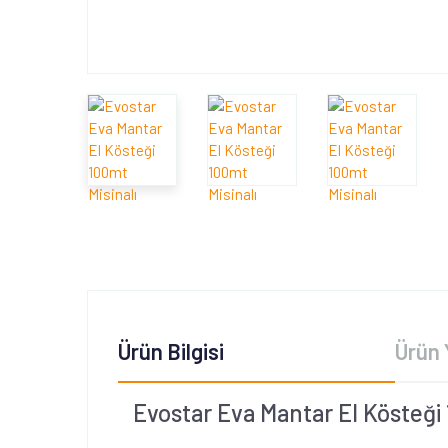
Ürün Bilgisi
Ürün 
Evostar Eva Mantar El Kösteği 