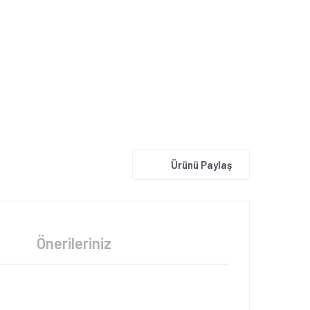
Ürünü Paylaş
Önerileriniz