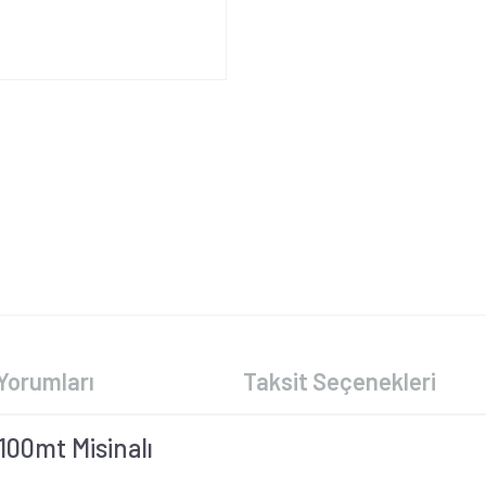
Yorumları
Taksit Seçenekleri
100mt Misinalı