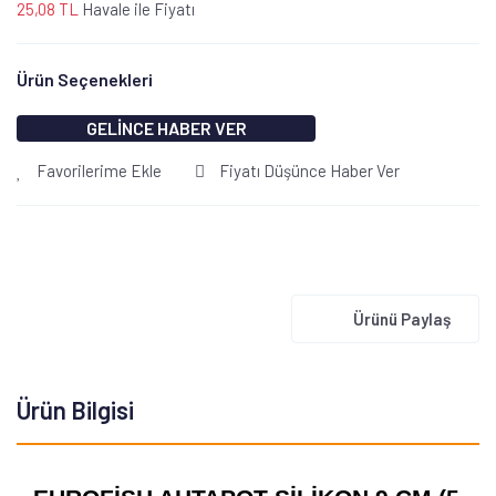
25,08 TL
Havale ile Fiyatı
Ürün Seçenekleri
GELİNCE HABER VER
Favorilerime Ekle
Fiyatı Düşünce Haber Ver
Ürünü Paylaş
Ürün Bilgisi