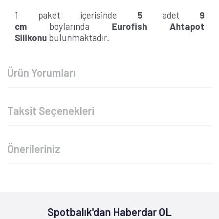
1 paket içerisinde
5
adet
9
cm
boylarında
Eurofish Ahtapot
Silikonu
bulunmaktadır.
Ürün Yorumları
Taksit Seçenekleri
Önerileriniz
Spotbalık'dan Haberdar OL