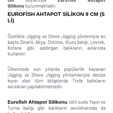
Silikonu
bulunmaktadır.
EUROFİSH AHTAPOT SİLİKON 9 CM (5
Lİ)
Özellikle Jigging ve Shore Jigging yöntemiyle en
başta Sinarit, Akya, Orkinos, Kuzu balığı, Levrek,
Kofana gibi saldırgan balıkların avlarında
kullanılır.
Ülkemizde son yıllarda popülerlik kazanan
Jigging ve Shore Jigging yöntemleriyle denize
kıyısı olan tüm bölgelerde Trofe balıkların
avcılıkları yapılabilmektedir.
tatlı suda Yayın ve
Eurofish Ahtapot Silikonu
Turna balığı gibi balıkların avcılıklarında da