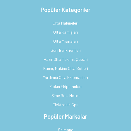
Popüler Kategoriler
Olta Makineleri
Olta Kamışları
Olta Misinaları
Suni Balık Yemleri
Hazır Olta Takımı, Çapari
Kamış Makine Olta Setleri
Yardımcı Olta Ekipmanları
Zıpkın Ekipmanları
Şime Bot, Motor
Elektronik Gps
Popüler Markalar
Shimano