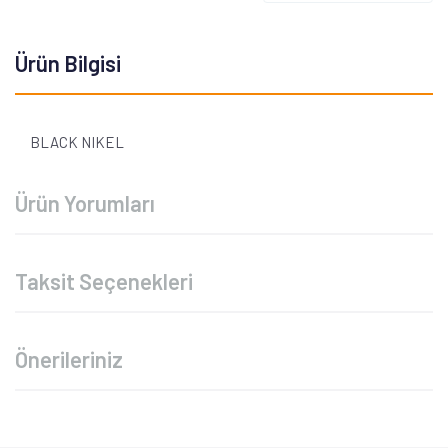
Ürün Bilgisi
BLACK NIKEL
Ürün Yorumları
Taksit Seçenekleri
Önerileriniz