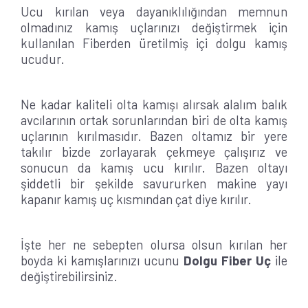
Ucu kırılan veya dayanıklılığından memnun
olmadınız kamış uçlarınızı değiştirmek için
kullanılan Fiberden üretilmiş içi dolgu kamış
ucudur.
Ne kadar kaliteli olta kamışı alırsak alalım balık
avcılarının ortak sorunlarından biri de olta kamış
uçlarının kırılmasıdır. Bazen oltamız bir yere
takılır bizde zorlayarak çekmeye çalışırız ve
sonucun da kamış ucu kırılır. Bazen oltayı
şiddetli bir şekilde savururken makine yayı
kapanır kamış uç kısmından çat diye kırılır.
İşte her ne sebepten olursa olsun kırılan her
boyda ki kamışlarınızı ucunu
Dolgu Fiber Uç
ile
değiştirebilirsiniz.