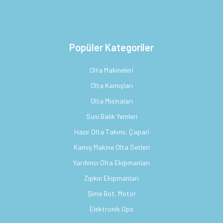
Popüler Kategoriler
Olta Makineleri
Olta Kamışları
Olta Misinaları
Suni Balık Yemleri
Hazır Olta Takımı, Çapari
Kamış Makine Olta Setleri
Yardımcı Olta Ekipmanları
Zıpkın Ekipmanları
Şime Bot, Motor
Elektronik Gps