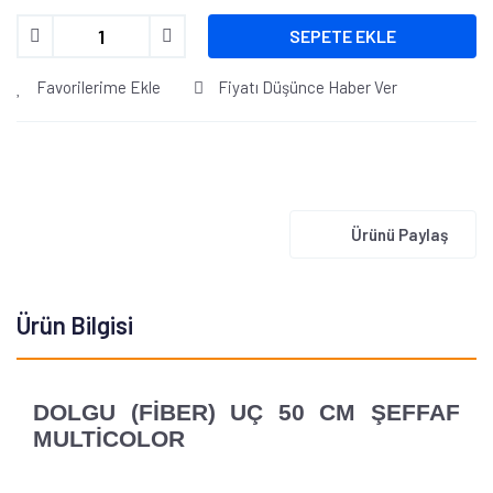
SEPETE EKLE
Favorilerime Ekle
Fiyatı Düşünce Haber Ver
Ürünü Paylaş
Ürün Bilgisi
DOLGU (FİBER) UÇ 50 CM ŞEFFAF
MULTİCOLOR