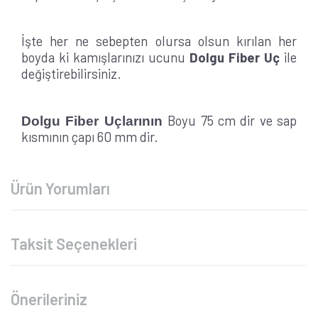
İşte her ne sebepten olursa olsun kırılan her
boyda ki kamışlarınızı ucunu
Dolgu Fiber Uç
ile
değiştirebilirsiniz.
Boyu 75 cm dir ve sap
Dolgu Fiber Uçlarının
kısmının çapı 60 mm dir.
Ürün Yorumları
Taksit Seçenekleri
Önerileriniz