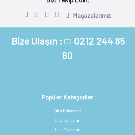
Mağazalarımız
Bize Ulaşın :
0212 244 85
60
Popüler Kategoriler
Olta Makineleri
Olta Kamışları
Olta Misinaları