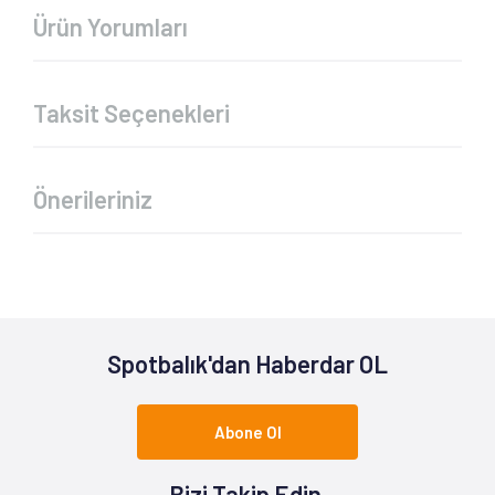
Ürün Yorumları
Taksit Seçenekleri
Önerileriniz
Spotbalık'dan Haberdar OL
Abone Ol
Bizi Takip Edin.