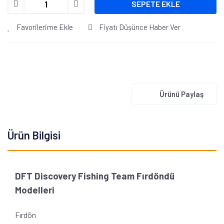
SEPETE EKLE
Favorilerime Ekle
Fiyatı Düşünce Haber Ver
Ürünü Paylaş
Ürün Bilgisi
DFT Discovery Fishing Team Fırdöndü
Modelleri
Fırdön