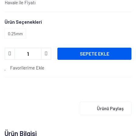
Havale ile Fiyatı
Ürün Seçenekleri
0.25mm
SEPETE EKLE
Favorilerime Ekle
Ürünü Paylaş
Ürün Bilgisi