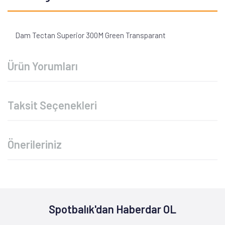
Dam Tectan Superior 300M Green Transparant
Ürün Yorumları
Taksit Seçenekleri
Önerileriniz
Spotbalık'dan Haberdar OL