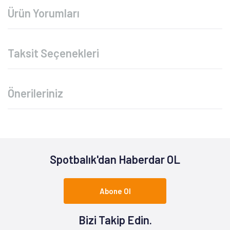
Ürün Yorumları
Taksit Seçenekleri
Önerileriniz
Spotbalık'dan Haberdar OL
Abone Ol
Bizi Takip Edin.