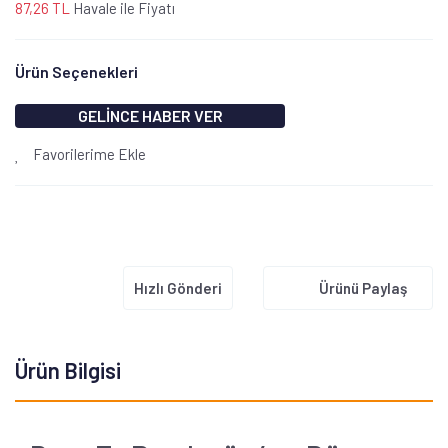
87,26 TL
Havale ile Fiyatı
Ürün Seçenekleri
GELİNCE HABER VER
Favorilerime Ekle
Hızlı Gönderi
Ürünü Paylaş
Ürün Bilgisi