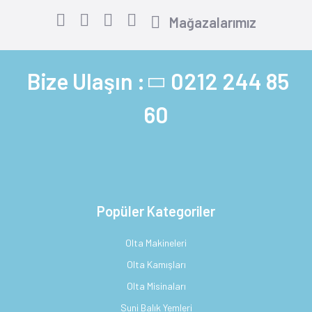
Mağazalarımız
Bize Ulaşın :
0212 244 85
60
Popüler Kategoriler
Olta Makineleri
Olta Kamışları
Olta Misinaları
Suni Balık Yemleri