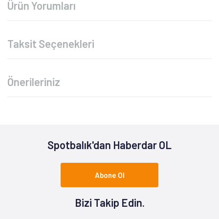
Ürün Yorumları
Taksit Seçenekleri
Önerileriniz
Spotbalık'dan Haberdar OL
Abone Ol
Bizi Takip Edin.