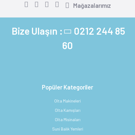
Mağazalarımız
Bize Ulaşın :
0212 244 85
60
Popüler Kategoriler
Olta Makineleri
Olta Kamışları
Olta Misinaları
Suni Balık Yemleri