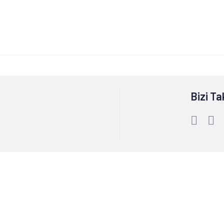
Bizi Ta