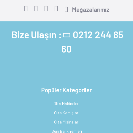
Mağazalarımız
Bize Ulaşın :
0212 244 85
60
Popüler Kategoriler
Olta Makineleri
Olta Kamışları
Olta Misinaları
Suni Balık Yemleri