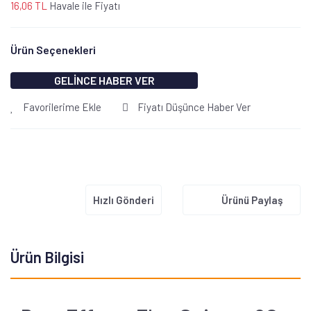
16,06 TL
Havale ile Fiyatı
Ürün Seçenekleri
GELİNCE HABER VER
Favorilerime Ekle
Fiyatı Düşünce Haber Ver
Hızlı Gönderi
Ürünü Paylaş
Ürün Bilgisi