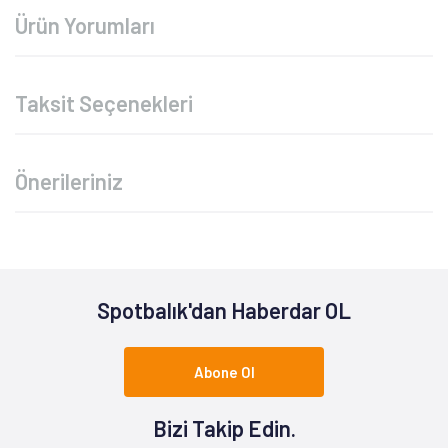
Ürün Yorumları
Taksit Seçenekleri
Önerileriniz
Spotbalık'dan Haberdar OL
Abone Ol
Bizi Takip Edin.