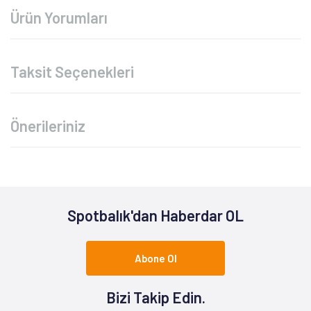
Ürün Yorumları
Taksit Seçenekleri
Önerileriniz
Spotbalık'dan Haberdar OL
Abone Ol
Bizi Takip Edin.