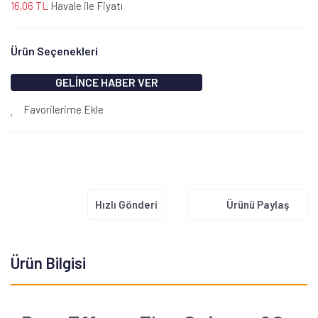
16,06 TL
Havale ile Fiyatı
Ürün Seçenekleri
GELİNCE HABER VER
Favorilerime Ekle
Hızlı Gönderi
Ürünü Paylaş
Ürün Bilgisi