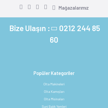
Mağazalarımız
Bize Ulaşın :
0212 244 85
60
Popüler Kategoriler
Olta Makineleri
Olta Kamışları
Olta Misinaları
Suni Balık Yemleri