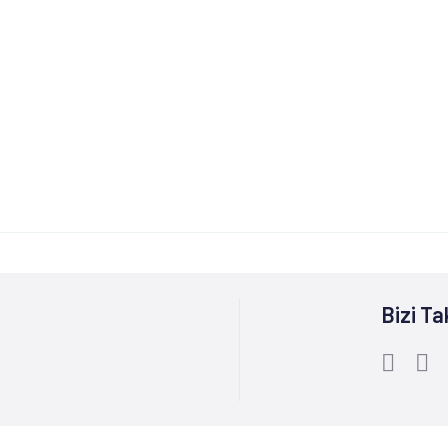
Bizi Ta