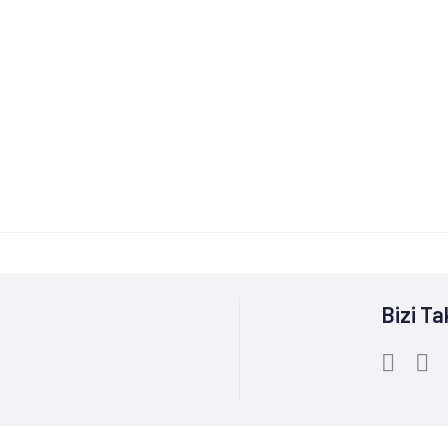
Bizi Ta