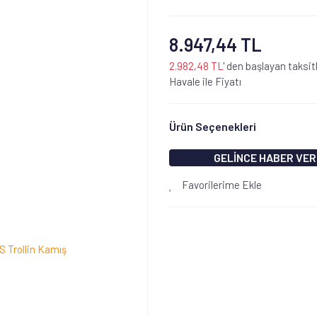
8.947,44 TL
2.982,48 TL
' den başlayan taksit
Havale ile Fiyatı
Ürün Seçenekleri
GELİNCE HABER VER
Favorilerime Ekle