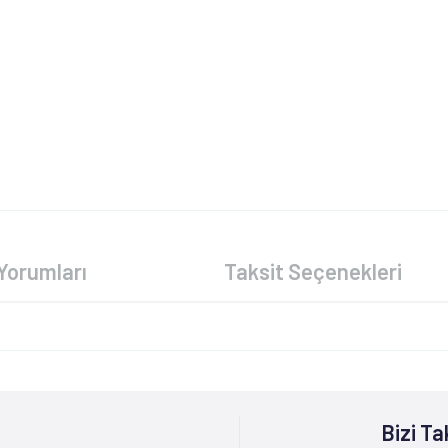
Yorumları
Taksit Seçenekleri
Bizi Ta