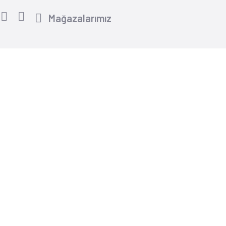
Mağazalarımız
Yardım