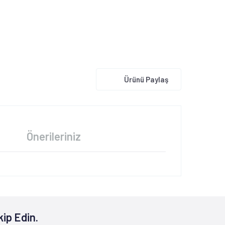
Ürünü Paylaş
Önerileriniz
kip Edin.