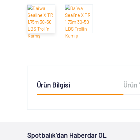
Ürün Bilgisi
Ürün 
Spotbalık'dan Haberdar OL