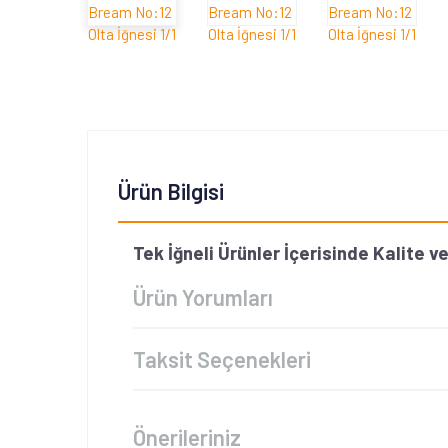
Ürün Bilgisi
Tek İğneli Ürünler İçerisinde Kalite v
Ürün Yorumları
Taksit Seçenekleri
Önerileriniz