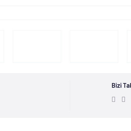
Bizi Ta