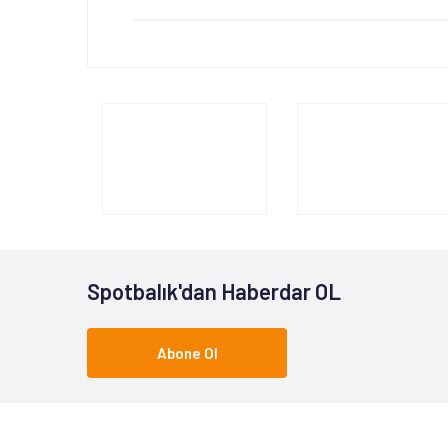
Spotbalık'dan Haberdar OL
Abone Ol