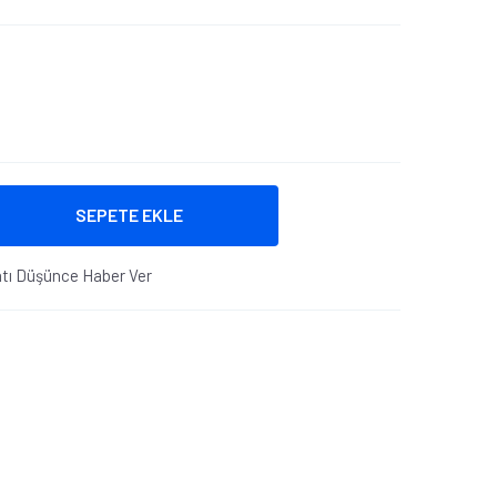
SEPETE EKLE
atı Düşünce Haber Ver