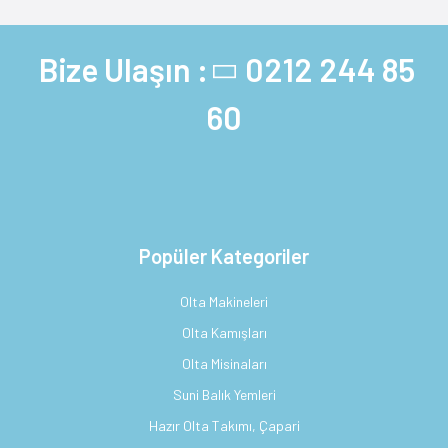
Bize Ulaşın :
0212 244 85
60
Popüler Kategoriler
Olta Makineleri
Olta Kamışları
Olta Misinaları
Suni Balık Yemleri
Hazır Olta Takımı, Çapari