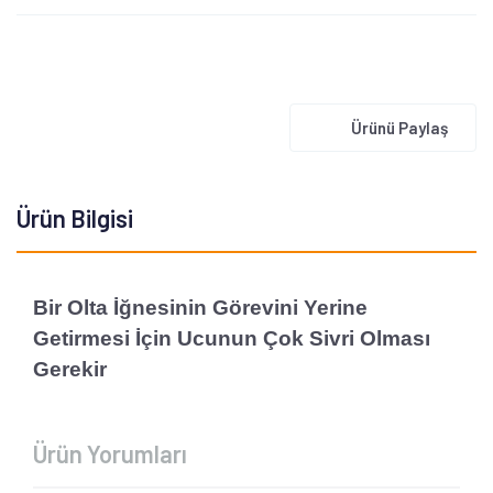
Ürünü Paylaş
Ürün Bilgisi
Bir Olta İğnesinin Görevini Yerine
Getirmesi İçin Ucunun Çok Sivri Olması
Gerekir
Ürün Yorumları