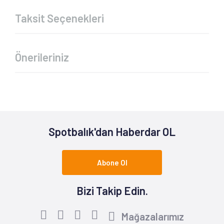
Taksit Seçenekleri
Önerileriniz
Spotbalık'dan Haberdar OL
Abone Ol
Bizi Takip Edin.
Mağazalarımız