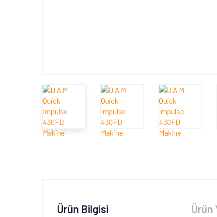
Ürün Bilgisi
Ürün 