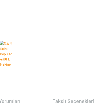
Yorumları
Taksit Seçenekleri