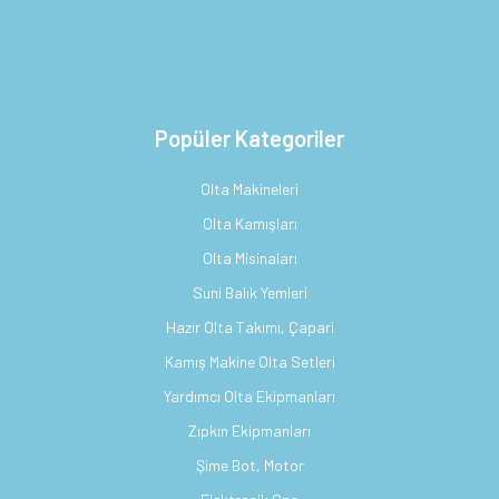
Popüler Kategoriler
Olta Makineleri
Olta Kamışları
Olta Misinaları
Suni Balık Yemleri
Hazır Olta Takımı, Çapari
Kamış Makine Olta Setleri
Yardımcı Olta Ekipmanları
Zıpkın Ekipmanları
Şime Bot, Motor