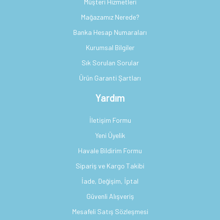
Müşteri Hizmetleri
Mağazamız Nerede?
Banka Hesap Numaraları
Kurumsal Bilgiler
Sık Sorulan Sorular
Ürün Garanti Şartları
Yardım
İletişim Formu
Yeni Üyelik
Havale Bildirim Formu
Sipariş ve Kargo Takibi
İade, Değişim, İptal
Güvenli Alışveriş
Mesafeli Satış Sözleşmesi