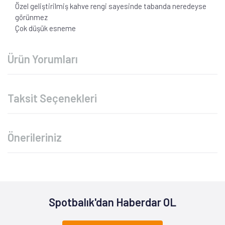
Özel geliştirilmiş kahve rengi sayesinde tabanda neredeyse
görünmez
Çok düşük esneme
Ürün Yorumları
Taksit Seçenekleri
Önerileriniz
Spotbalık'dan Haberdar OL