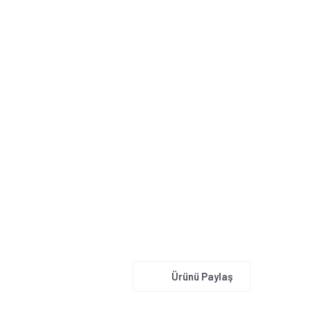
Ürünü Paylaş