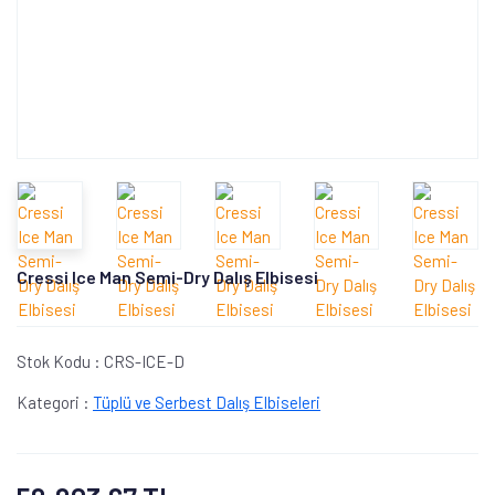
Cressi Ice Man Semi-Dry Dalış Elbisesi
Stok Kodu :
CRS-ICE-D
Kategori :
Tüplü ve Serbest Dalış Elbiseleri