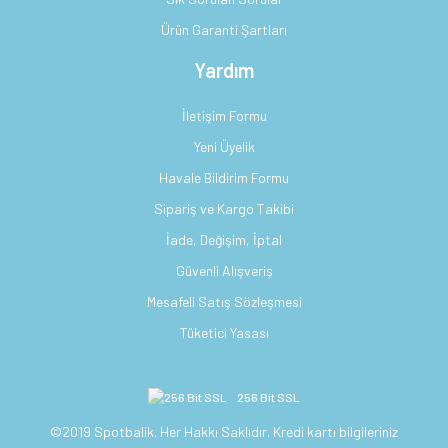
Ürün Garanti Şartları
Yardım
İletişim Formu
Yeni Üyelik
Havale Bildirim Formu
Sipariş ve Kargo Takibi
İade, Değişim, İptal
Güvenli Alışveriş
Mesafeli Satış Sözleşmesi
Tüketici Yasası
256 Bit SSL
©2019 Spotbalik. Her Hakkı Saklıdır. Kredi kartı bilgileriniz