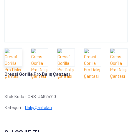
Cressi Gorilla Pro Dalış Çantası
Stok Kodu :
CRS-UA925710
Kategori :
Dalış Çantaları