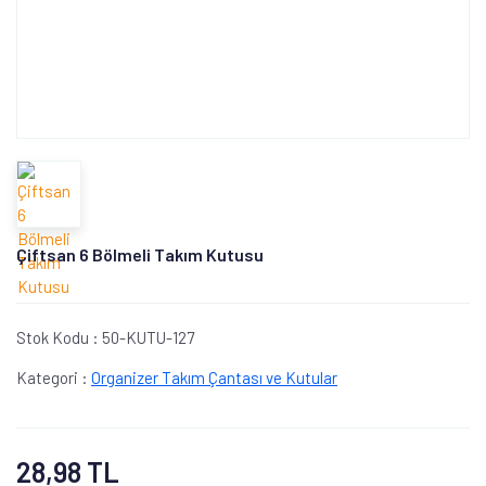
Çiftsan 6 Bölmeli Takım Kutusu
Stok Kodu :
50-KUTU-127
Kategori :
Organizer Takım Çantası ve Kutular
28,98 TL