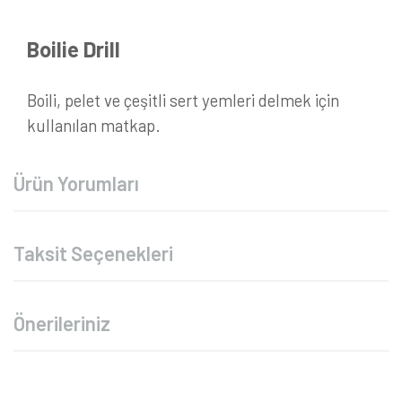
Boilie Drill
Boili, pelet ve çeşitli sert yemleri delmek için
kullanılan matkap.
Ürün Yorumları
Taksit Seçenekleri
Önerileriniz