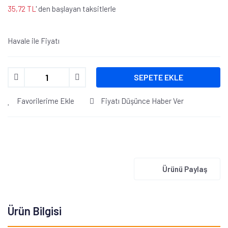
35,72 TL
' den başlayan taksitlerle
Havale ile Fiyatı
SEPETE EKLE
Favorilerime Ekle
Fiyatı Düşünce Haber Ver
Ürünü Paylaş
Ürün Bilgisi