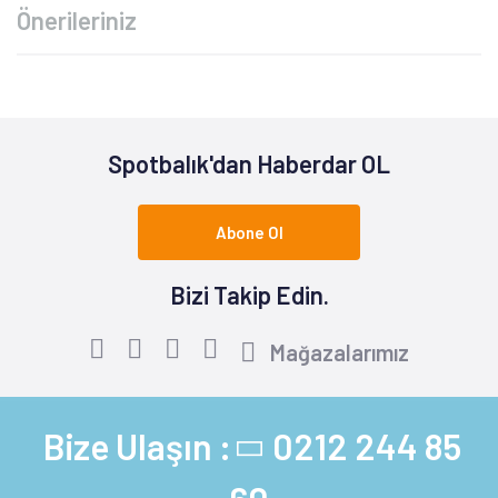
Önerileriniz
Spotbalık'dan Haberdar OL
Abone Ol
Bizi Takip Edin.
Mağazalarımız
Bize Ulaşın :
0212 244 85