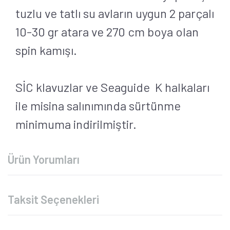
tuzlu ve tatlı su avların uygun 2 parçalı
10-30 gr atara ve 270 cm boya olan
spin kamışı.
SİC klavuzlar ve Seaguide K halkaları
ile misina salınımında sürtünme
minimuma indirilmiştir.
Ürün Yorumları
Taksit Seçenekleri