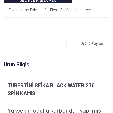
Favorilerime Ekle
Fiyatı Düşünce Haber Ver
Ürünü Paylaş
Ürün Bilgisi
TUBERTİNİ SEİKA BLACK WATER 270
SPİN KAMIŞI
Yüksek modüllü karbondan yapılmış