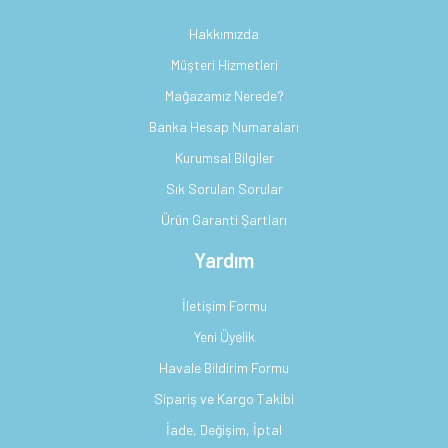
Hakkımızda
Müşteri Hizmetleri
Mağazamız Nerede?
Banka Hesap Numaraları
Kurumsal Bilgiler
Sık Sorulan Sorular
Ürün Garanti Şartları
Yardım
İletişim Formu
Yeni Üyelik
Havale Bildirim Formu
Sipariş ve Kargo Takibi
İade, Değişim, İptal