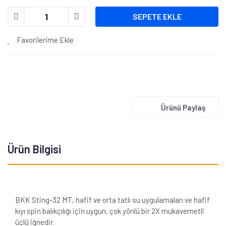
SEPETE EKLE
Favorilerime Ekle
Ürünü Paylaş
Ürün Bilgisi
BKK Sting-32 MT, hafif ve orta tatlı su uygulamaları ve hafif
kıyı spin balıkçılığı için uygun, çok yönlü bir 2X mukavemetli
üçlü iğnedir.