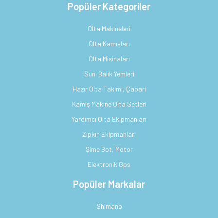
Popüler Kategoriler
Olta Makineleri
Olta Kamışları
Olta Misinaları
Suni Balık Yemleri
Hazır Olta Takımı, Çapari
Kamış Makine Olta Setleri
Yardımcı Olta Ekipmanları
Zıpkın Ekipmanları
Şime Bot, Motor
Elektronik Gps
Popüler Markalar
Shimano