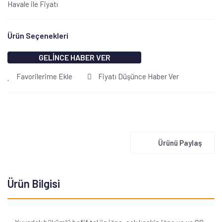
Havale ile Fiyatı
Ürün Seçenekleri
GELİNCE HABER VER
Favorilerime Ekle
Fiyatı Düşünce Haber Ver
Ürünü Paylaş
Ürün Bilgisi