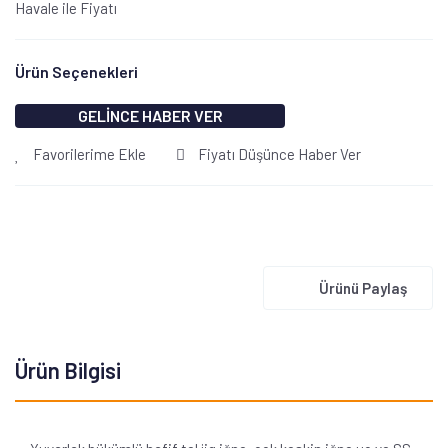
Havale ile Fiyatı
Ürün Seçenekleri
GELİNCE HABER VER
Favorilerime Ekle
Fiyatı Düşünce Haber Ver
Ürünü Paylaş
Ürün Bilgisi