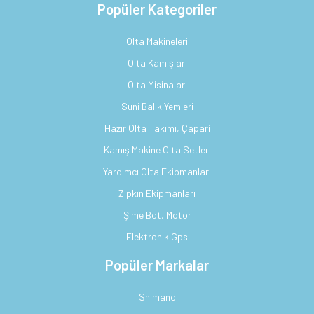
Popüler Kategoriler
Olta Makineleri
Olta Kamışları
Olta Misinaları
Suni Balık Yemleri
Hazır Olta Takımı, Çapari
Kamış Makine Olta Setleri
Yardımcı Olta Ekipmanları
Zıpkın Ekipmanları
Şime Bot, Motor
Elektronik Gps
Popüler Markalar
Shimano