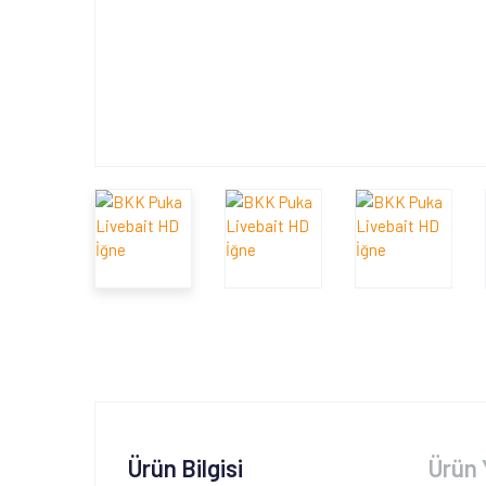
Ürün Bilgisi
Ürün 