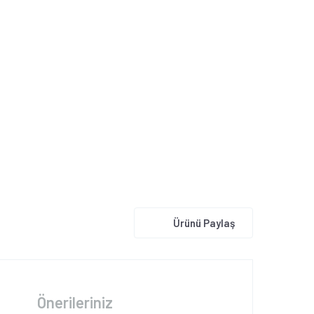
Ürünü Paylaş
Önerileriniz