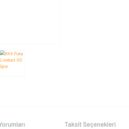
Yorumları
Taksit Seçenekleri