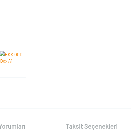
Yorumları
Taksit Seçenekleri