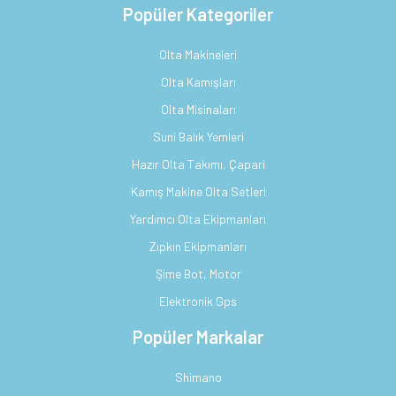
Popüler Kategoriler
Olta Makineleri
Olta Kamışları
Olta Misinaları
Suni Balık Yemleri
Hazır Olta Takımı, Çapari
Kamış Makine Olta Setleri
Yardımcı Olta Ekipmanları
Zıpkın Ekipmanları
Şime Bot, Motor
Elektronik Gps
Popüler Markalar
Shimano