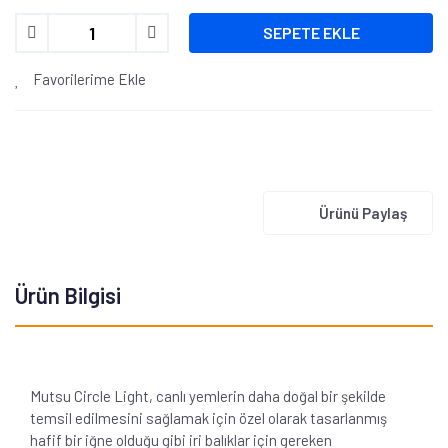
SEPETE EKLE
Favorilerime Ekle
Ürünü Paylaş
Ürün Bilgisi
Mutsu Circle Light, canlı yemlerin daha doğal bir şekilde
temsil edilmesini sağlamak için özel olarak tasarlanmış
hafif bir iğne olduğu gibi iri balıklar için gereken