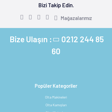
Bizi Takip Edin.
Mağazalarımız
Bize Ulaşın :
0212 244 85
60
Popüler Kategoriler
Olta Makineleri
Olta Kamışları