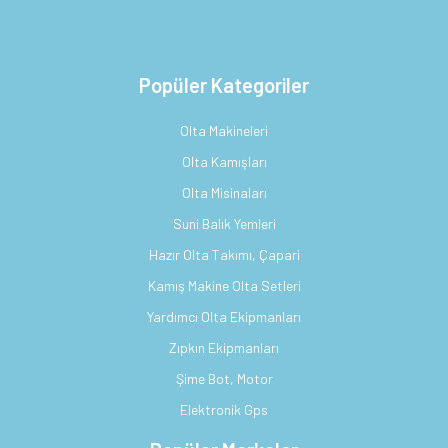
Popüler Kategoriler
Olta Makineleri
Olta Kamışları
Olta Misinaları
Suni Balık Yemleri
Hazır Olta Takımı, Çapari
Kamış Makine Olta Setleri
Yardımcı Olta Ekipmanları
Zıpkın Ekipmanları
Şime Bot, Motor
Elektronik Gps