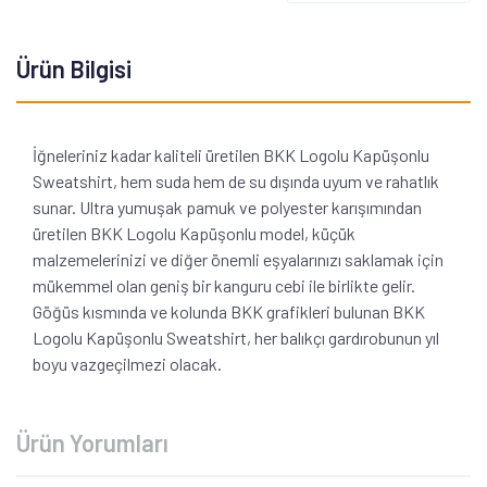
Ürün Bilgisi
İğneleriniz kadar kaliteli üretilen BKK Logolu Kapüşonlu
Sweatshirt, hem suda hem de su dışında uyum ve rahatlık
sunar. Ultra yumuşak pamuk ve polyester karışımından
üretilen BKK Logolu Kapüşonlu model, küçük
malzemelerinizi ve diğer önemli eşyalarınızı saklamak için
mükemmel olan geniş bir kanguru cebi ile birlikte gelir.
Göğüs kısmında ve kolunda BKK grafikleri bulunan BKK
Logolu Kapüşonlu Sweatshirt, her balıkçı gardırobunun yıl
boyu vazgeçilmezi olacak.
Ürün Yorumları