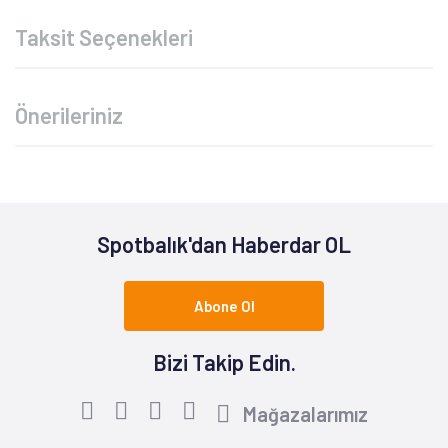
Taksit Seçenekleri
Önerileriniz
Spotbalık'dan Haberdar OL
Abone Ol
Bizi Takip Edin.
Mağazalarımız