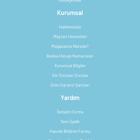
Kurumsal
Hakkımızda
Müşteri Hizmetleri
Mağazamız Nerede?
Banka Hesap Numaraları
Kurumsal Bilgiler
Sık Sorulan Sorular
Ürün Garanti Şartları
Yardım
İletişim Formu
Yeni Üyelik
Havale Bildirim Formu