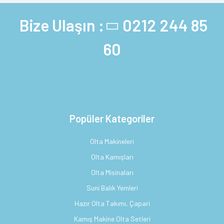
Bize Ulaşın :
0212 244 85
60
Popüler Kategoriler
Olta Makineleri
Olta Kamışları
Olta Misinaları
Suni Balık Yemleri
Hazır Olta Takımı, Çapari
Kamış Makine Olta Setleri