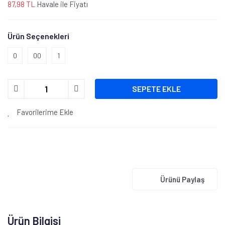
87,98 TL
Havale ile Fiyatı
Ürün Seçenekleri
0
00
1
SEPETE EKLE
Favorilerime Ekle
Ürünü Paylaş
Ürün Bilgisi