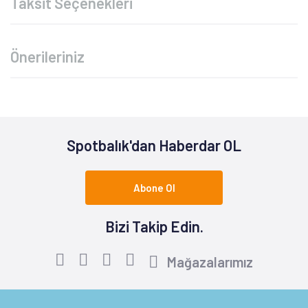
Taksit Seçenekleri
Önerileriniz
Spotbalık'dan Haberdar OL
Abone Ol
Bizi Takip Edin.
Mağazalarımız