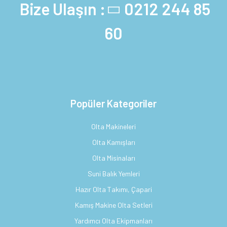
Bize Ulaşın :
0212 244 85
60
Popüler Kategoriler
Olta Makineleri
Olta Kamışları
Olta Misinaları
Suni Balık Yemleri
Hazır Olta Takımı, Çapari
Kamış Makine Olta Setleri
Yardımcı Olta Ekipmanları