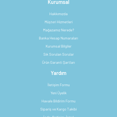
Kurumsal
Hakkımızda
Müşteri Hizmetleri
Mağazamız Nerede?
Banka Hesap Numaraları
Kurumsal Bilgiler
Sık Sorulan Sorular
Ürün Garanti Şartları
Yardım
İletişim Formu
Yeni Üyelik
Havale Bildirim Formu
Sipariş ve Kargo Takibi