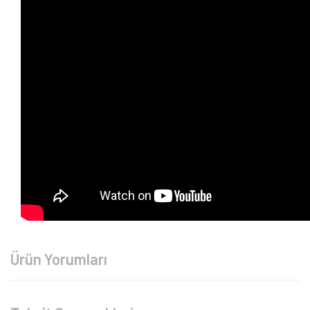
Ürün Yorumları