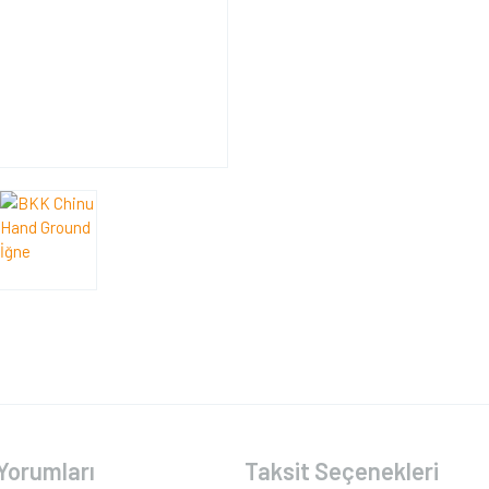
Yorumları
Taksit Seçenekleri