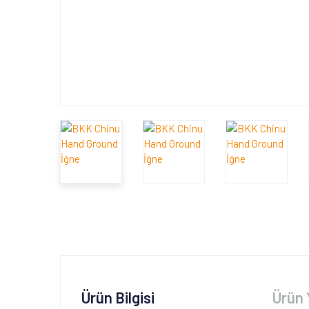
Ürün Bilgisi
Ürün 