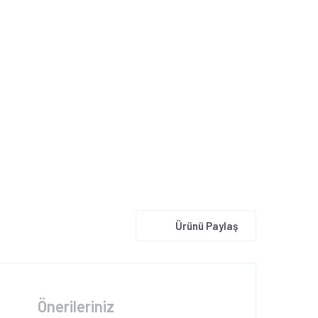
Ürünü Paylaş
Önerileriniz