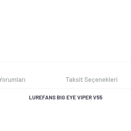
Yorumları
Taksit Seçenekleri
LUREFANS BIG EYE VIPER V55