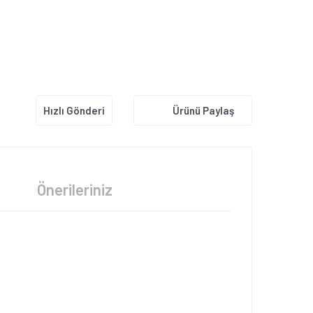
Hızlı Gönderi
Ürünü Paylaş
Önerileriniz