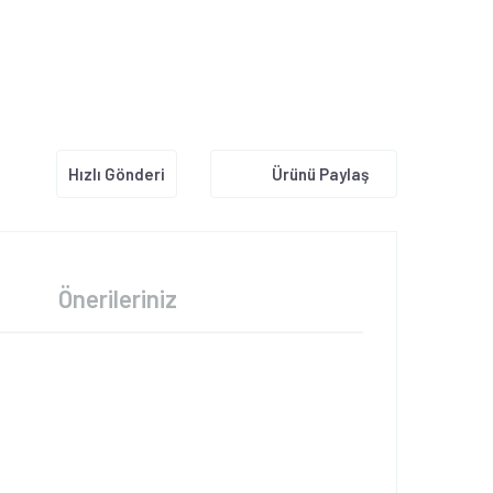
Hızlı Gönderi
Ürünü Paylaş
Önerileriniz