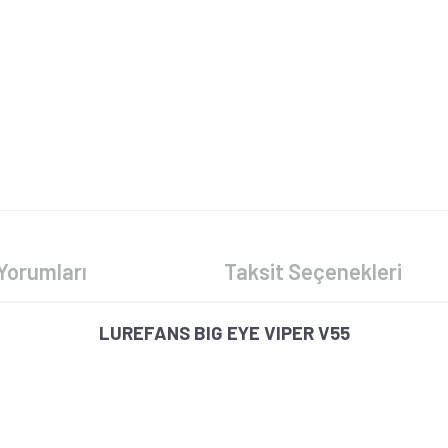
Yorumları
Taksit Seçenekleri
LUREFANS BIG EYE VIPER V55