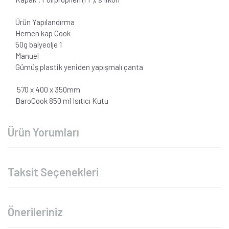
Ürün Yapılandırma
Hemen kap Cook
50g balyeolje 1
Manuel
Gümüş plastik yeniden yapışmalı çanta
570 x 400 x 350mm
BaroCook 850 ml Isıtıcı Kutu
Ürün Yorumları
Taksit Seçenekleri
Önerileriniz