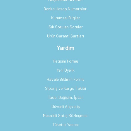
Banka Hesap Numaraları
Kurumsal Bilgiler
Sık Sorulan Sorular
Ürün Garanti Şartları
Yardım
İletişim Formu
Yeni Üyelik
Havale Bildirim Formu
Sipariş ve Kargo Takibi
İade, Değişim, İptal
Güvenli Alışveriş
Mesafeli Satış Sözleşmesi
Tüketici Yasası