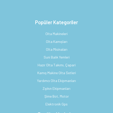
Popüler Kategoriler
Olta Makineleri
Olta Kamışları
Olta Misinaları
Suni Balık Yemleri
Hazır Olta Takımı, Çapari
Kamış Makine Olta Setleri
Yardımcı Olta Ekipmanları
Zıpkın Ekipmanları
Şime Bot, Motor
Elektronik Gps