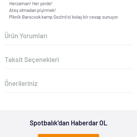
Herzaman! Her yerde!
Ateş olmadan pişirmek!
Piknik Barocook kamp Gezintisi kolay bir cevap sunuyor.
Ürün Yorumları
Taksit Seçenekleri
Önerileriniz
Spotbalık'dan Haberdar OL