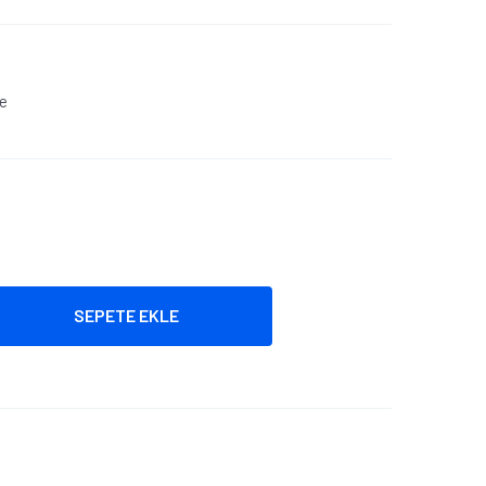
le
SEPETE EKLE