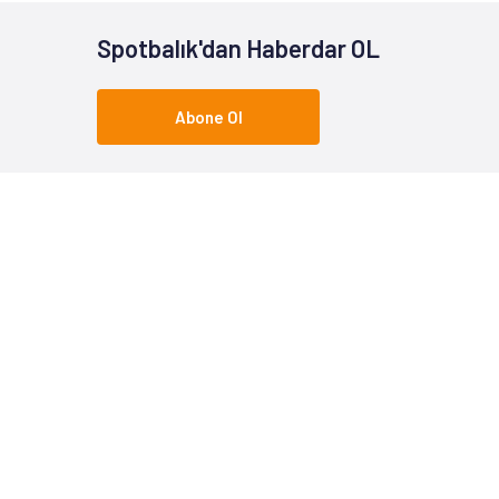
Spotbalık'dan Haberdar OL
Abone Ol