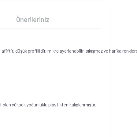
Önerileriniz
tir, düşük profillidir, mikro ayarlanabilir, sıkışmaz ve harika renklere
 olan yüksek yoğunluklu plastikten kalıplanmıştır.