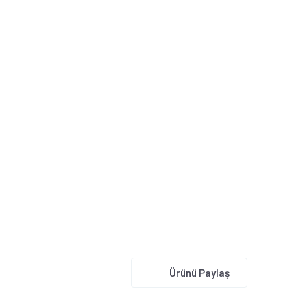
Ürünü Paylaş