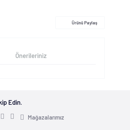
Ürünü Paylaş
Önerileriniz
kip Edin.
Mağazalarımız