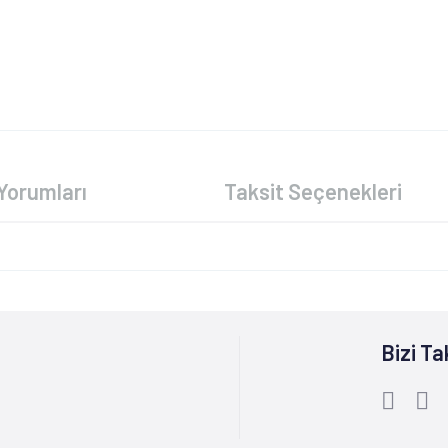
Yorumları
Taksit Seçenekleri
Bizi Ta