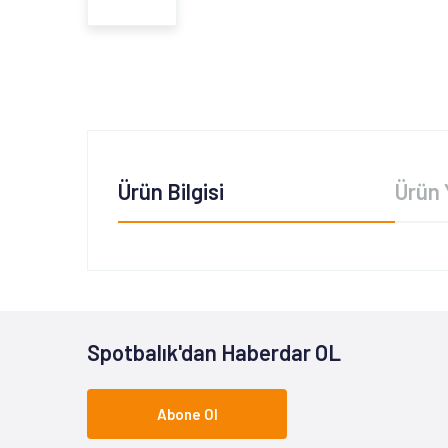
Ürün Bilgisi
Ürün 
Spotbalık'dan Haberdar OL
Abone Ol