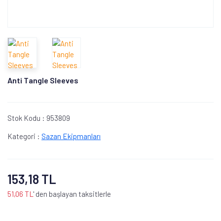
Anti Tangle Sleeves
Stok Kodu :
953809
Kategori :
Sazan Ekipmanları
153,18 TL
51,06 TL
' den başlayan taksitlerle