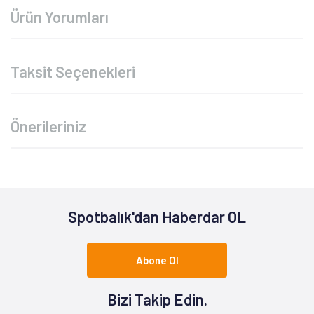
Ürün Yorumları
Taksit Seçenekleri
Önerileriniz
Spotbalık'dan Haberdar OL
Abone Ol
Bizi Takip Edin.