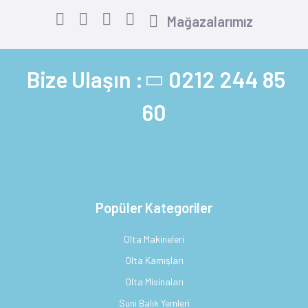
Mağazalarımız
Bize Ulaşın :
0212 244 85
60
Popüler Kategoriler
Olta Makineleri
Olta Kamışları
Olta Misinaları
Suni Balık Yemleri