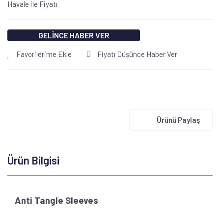
Havale ile Fiyatı
GELİNCE HABER VER
Favorilerime Ekle
Fiyatı Düşünce Haber Ver
Ürünü Paylaş
Ürün Bilgisi
Anti Tangle Sleeves