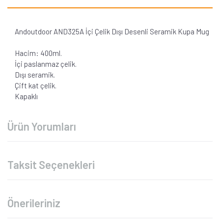
Andoutdoor AND325A İçi Çelik Dışı Desenli Seramik Kupa Mug
Hacim: 400ml.
İçi paslanmaz çelik.
Dışı seramik.
Çift kat çelik.
Kapaklı
Ürün Yorumları
Taksit Seçenekleri
Önerileriniz