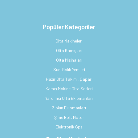
Popüler Kategoriler
Olta Makineleri
Olta Kamışları
Olta Misinaları
Suni Balık Yemleri
Hazır Olta Takımı, Çapari
Kamış Makine Olta Setleri
Yardımcı Olta Ekipmanları
Zıpkın Ekipmanları
Şime Bot, Motor
Elektronik Gps