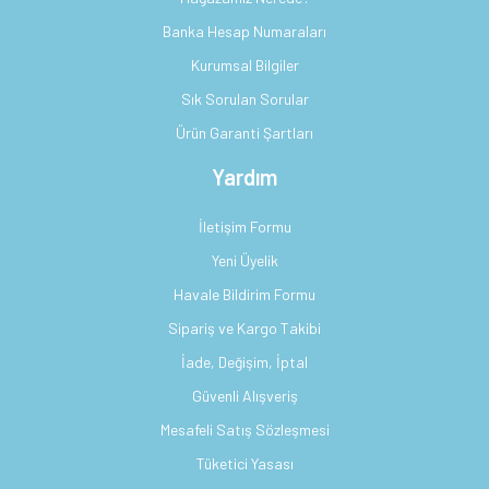
Banka Hesap Numaraları
Kurumsal Bilgiler
Sık Sorulan Sorular
Ürün Garanti Şartları
Yardım
İletişim Formu
Yeni Üyelik
Havale Bildirim Formu
Sipariş ve Kargo Takibi
İade, Değişim, İptal
Güvenli Alışveriş
Mesafeli Satış Sözleşmesi
Tüketici Yasası