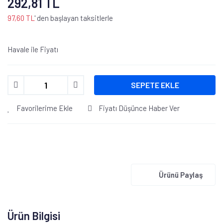
292,81 TL
97,60 TL
' den başlayan taksitlerle
Havale ile Fiyatı
SEPETE EKLE
Favorilerime Ekle
Fiyatı Düşünce Haber Ver
Ürünü Paylaş
Ürün Bilgisi