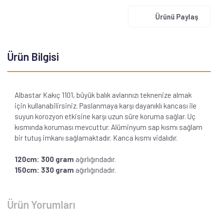
Ürünü Paylaş
Ürün Bilgisi
Albastar Kakıç 1101, büyük balık avlarınızı teknenize almak
için kullanabilirsiniz. Paslanmaya karşı dayanıklı kancası ile
suyun korozyon etkisine karşı uzun süre koruma sağlar. Uç
kısmında koruması mevcuttur. Alüminyum sap kısmı sağlam
bir tutuş imkanı sağlamaktadır. Kanca kısmı vidalıdır.
120cm: 300 gram
ağırlığındadır.
150cm: 330 gram
ağırlığındadır.
Ürün Yorumları