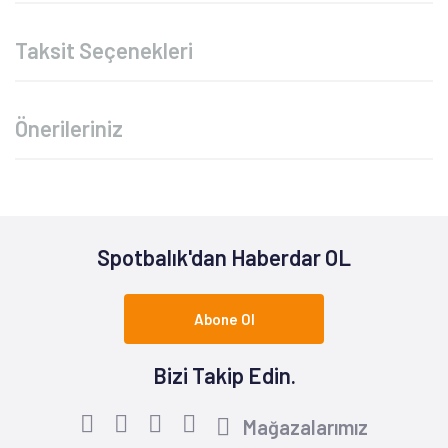
Taksit Seçenekleri
Önerileriniz
Spotbalık'dan Haberdar OL
Abone Ol
Bizi Takip Edin.
Mağazalarımız