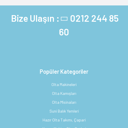
Bize Ulaşın :
0212 244 85
60
Popüler Kategoriler
Olta Makineleri
Olta Kamışları
Olta Misinaları
Suni Balık Yemleri
Hazır Olta Takımı, Çapari